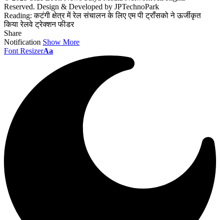
Reserved. Design & Developed by JPTechnoPark
Reading:
कटंगी क्षेत्र में रेल संचालन के लिए एम पी ट्राँसको ने ऊर्जीकृत
किया रेलवे ट्रेक्शन फीडर
Share
Notification
Show More
Font Resizer
Aa