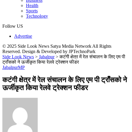
Business
Health
Sports
Technology
Follow US
Advertise
© 2025 Side Look News Satya Media Network All Rights
Reserved. Design & Developed by JPTechnoPark
Side Look News
>
Jabalpur
>
कटंगी क्षेत्र में रेल संचालन के लिए एम पी
ट्राँसको ने ऊर्जीकृत किया रेलवे ट्रेक्शन फीडर
Jabalpur
MP
कटंगी क्षेत्र में रेल संचालन के लिए एम पी ट्राँसको ने
ऊर्जीकृत किया रेलवे ट्रेक्शन फीडर