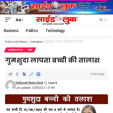
Aa
Font
Resizer
Business
Politics
Technology
Side Look News
>
Jabalpur
>
गुमशुदा लापता बच्ची की तालाश
JABALPUR
MP
गुमशुदा लापता बच्ची की तालाश
0 Min Read
SideLook News Desk
Last updated: 12/09/2022 7:37 PM