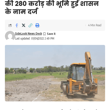
की 280 करोड़ की भूमि हुई शासन
के नाम दर्ज
4 Min Read
SideLook News Desk
Last updated: 01/06/2022 2:49 PM