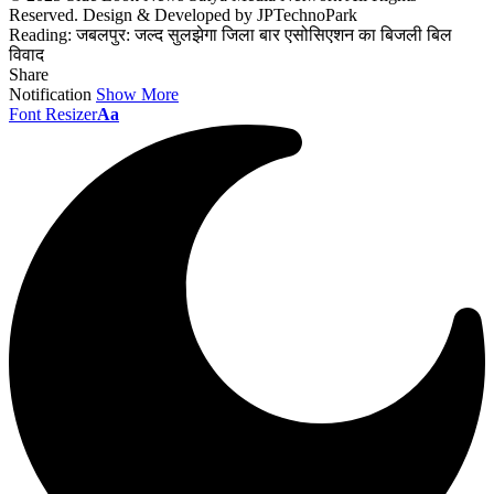
Reserved. Design & Developed by JPTechnoPark
Reading:
जबलपुर: जल्द सुलझेगा जिला बार एसोसिएशन का बिजली बिल
विवाद
Share
Notification
Show More
Font Resizer
Aa