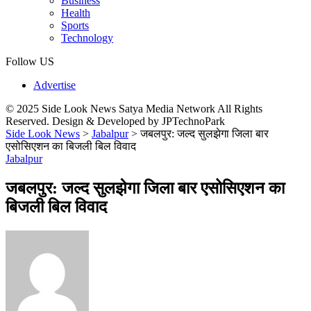
Business
Health
Sports
Technology
Follow US
Advertise
© 2025 Side Look News Satya Media Network All Rights
Reserved. Design & Developed by JPTechnoPark
Side Look News
>
Jabalpur
>
जबलपुर: जल्द सुलझेगा जिला बार
एसोसिएशन का बिजली बिल विवाद
Jabalpur
जबलपुर: जल्द सुलझेगा जिला बार एसोसिएशन का
बिजली बिल विवाद