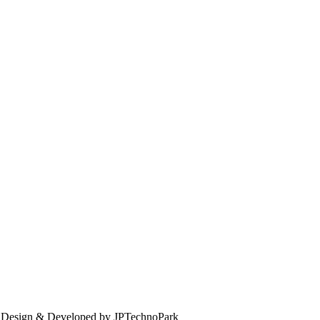
. Design & Developed by JPTechnoPark