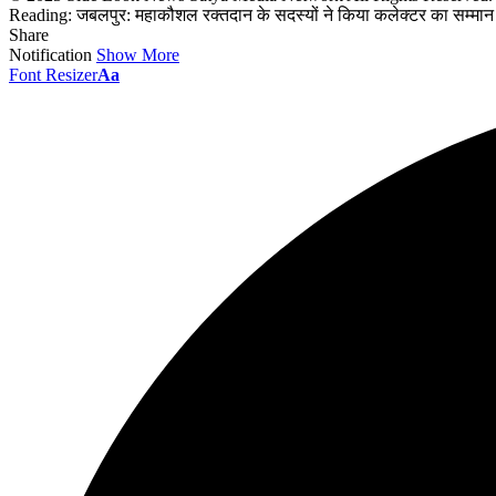
Reading:
जबलपुर: महाकौशल रक्तदान के सदस्यों ने किया कलेक्टर का सम्मान
Share
Notification
Show More
Font Resizer
Aa