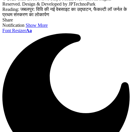
Reserved. Design & Developed by JPTechnoPark
Reading:
जबलपुर: विवि की नई वेबसाइट का उद्घाटन, फैकल्टी लॉ जर्नल के
प्रथम संस्करण का लोकार्पण
Share
Notification
Show More
Font Resizer
Aa