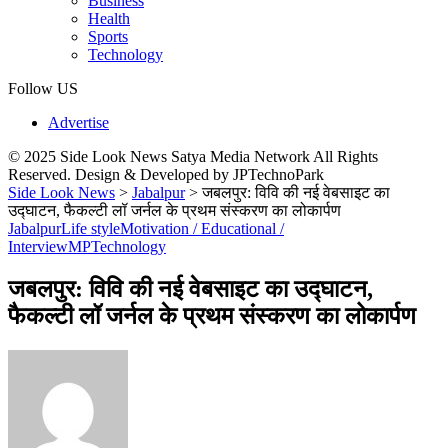
Business
Health
Sports
Technology
Follow US
Advertise
© 2025 Side Look News Satya Media Network All Rights
Reserved. Design & Developed by JPTechnoPark
Side Look News
>
Jabalpur
>
जबलपुर: विवि की नई वेबसाइट का
उद्घाटन, फैकल्टी लॉ जर्नल के प्रथम संस्करण का लोकार्पण
Jabalpur
Life style
Motivation / Educational /
Interview
MP
Technology
जबलपुर: विवि की नई वेबसाइट का उद्घाटन,
फैकल्टी लॉ जर्नल के प्रथम संस्करण का लोकार्पण