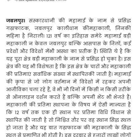
जबलपुर।
संस्कारधानी की महामाई के नाम से प्रसिद्ध
गढ़ाफाटक, जबलपुर कालीधाम कीमहाकाली, जिनकी
महिमा है निराली। 121 वर्ष का इतिहास समेटे महामाई बड़ी
महाकाली न केवल जबलपुर बल्कि आसपास के जिलों, कई
प्रदेशों और विदेशों मेंभी आस्था का प्रतीक हैं। स्थिति ये है कि
यह पूरा क्षेत्र बड़ी महाकाली के नाम से प्रसिद्ध हो चुका है। इस
क्षेत्र की यह भी विशेषता है कि इस क्षेत्र के चारों और महाकाली
की प्रतिमाएं सर्वाधिक संख्या में स्थापितकी जाती हैं। महामाई
की कृपा से जो लोग वर्तमान में विदेशों में रहकर अपनी
आजीविका चला रहे हैं, वे भी नौ दिनों में किसी न किसी तरीके
से ऑनलाइन दर्शन करते हैं बल्कि अपनी भेंट भी भेजते हैं।
महाकाली की प्रतिमा स्थापना के विषय में ऐसी मान्यता हैं
कि 12 वर्ष तक एक ही स्थान पर प्रतिमा विधि विधान से
स्थापित की जाती है तो निश्चित तौर पर वह स्थान सिद्ध स्थल
हो जाता है और यह बात गढ़ाफाटक की महाकाली के सिद्ध
स्थल से प्रमाणित भी होती है। इस दरबार से हजारों लाखों लोगों