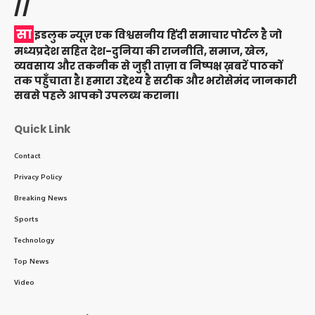
//
सा
इडलुक न्यूज़ एक विश्वसनीय हिंदी समाचार पोर्टल है जो
मध्यप्रदेश सहित देश-दुनिया की राजनीति, समाज, खेल,
व्यवसाय और तकनीक से जुड़ी ताज़ा व निष्पक्ष ख़बरें पाठकों
तक पहुँचाता है। हमारा उद्देश्य है सटीक और भरोसेमंद जानकारी
सबसे पहले आपको उपलब्ध कराना।
Quick Link
Contact
Privacy Policy
Breaking News
Sports
Technology
Top News
Video