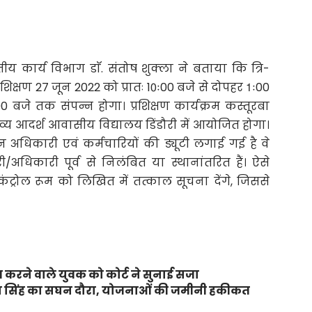
कार्य विभाग डाॅ. संतोष शुक्ला ने बताया कि त्रि-
शिक्षण 27 जून 2022 को प्रातः 10ः00 बजे से दोपहर 1ः00
 बजे तक संपन्न होगा। प्रशिक्षण कार्यक्रम कस्तूरबा
्य आदर्श आवासीय विद्यालय डिंडौरी में आयोजित होगा।
िन अधिकारी एवं कर्मचारियों की ड्यूटी लगाई गई है वे
ी/अधिकारी पूर्व से निलंबित या स्थानांतरित हैं। ऐसे
ंट्रोल रूम को लिखित में तत्काल सूचना देंगे, जिससे
करने वाले युवक को कोर्ट ने सुनाई सजा
ंजय सिंह का सघन दौरा, योजनाओं की जमीनी हकीकत