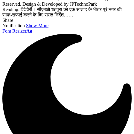
Reserved. Design & Developed by JPTechnoPark
Reading:
डिंडौरी। सीएमओ शहपुरा को एक सप्ताह के भीतर पूरे नगर की
साफ-सफाई करने के दिए सख्त निर्देश……
Share
Notification
Show More
Font Resizer
Aa