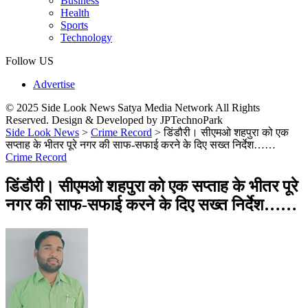
Business
Health
Sports
Technology
Follow US
Advertise
© 2025 Side Look News Satya Media Network All Rights
Reserved. Design & Developed by JPTechnoPark
Side Look News
>
Crime Record
>
डिंडौरी। सीएमओ शहपुरा को एक
सप्ताह के भीतर पूरे नगर की साफ-सफाई करने के दिए सख्त निर्देश……
Crime Record
डिंडौरी। सीएमओ शहपुरा को एक सप्ताह के भीतर पूरे
नगर की साफ-सफाई करने के दिए सख्त निर्देश……