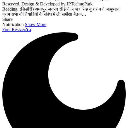
Reserved. Design & Developed by JPTechnoPark
Reading:
(डिंडौरी) अमरपुर जनपद सीईओ आधार सिंह कुशराम ने आयुष्मान
ग्राम सभा की तैयारियों के संबंध में ली समीक्षा बैठक…
Share
Notification
Show More
Font Resizer
Aa