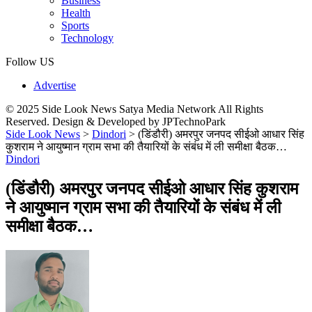
Business
Health
Sports
Technology
Follow US
Advertise
© 2025 Side Look News Satya Media Network All Rights
Reserved. Design & Developed by JPTechnoPark
Side Look News
>
Dindori
>
(डिंडौरी) अमरपुर जनपद सीईओ आधार सिंह
कुशराम ने आयुष्मान ग्राम सभा की तैयारियों के संबंध में ली समीक्षा बैठक…
Dindori
(डिंडौरी) अमरपुर जनपद सीईओ आधार सिंह कुशराम
ने आयुष्मान ग्राम सभा की तैयारियों के संबंध में ली
समीक्षा बैठक…