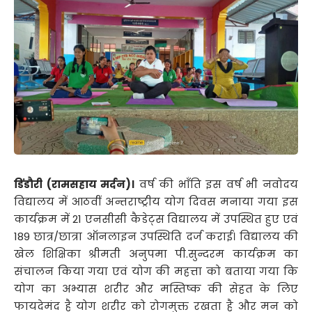
डिंडौरी (रामसहाय मर्दन)।
वर्ष की भाँति इस वर्ष भी नवोदय
विद्यालय में आठवीं अन्तराष्ट्रीय योग दिवस मनाया गया इस
कार्यक्रम में 21 एनसीसी कैडेट्स विद्यालय में उपस्थित हुए एवं
189 छात्र/छात्रा ऑनलाइन उपस्थिति दर्ज कराई। विद्यालय की
खेल शिक्षिका श्रीमती अनुपमा पी.सुन्दरम कार्यक्रम का
संचालन किया गया एवं योग की महत्ता को बताया गया कि
योग का अभ्यास शरीर और मस्तिष्क की सेहत के लिए
फायदेमंद है योग शरीर को रोगमुक्त रखता है और मन को