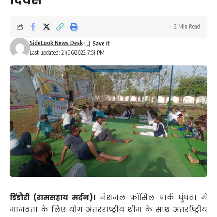
दिवस
2 Min Read
SideLook News Desk
Last updated: 21/06/2022 7:51 PM
डिंडौरी (रामसहाय मर्दन)।
नेशनल फॉसिल पार्क घुंघवा में
मानवता के लिए योग अंतरराष्ट्रीय थीम के साथ अंतर्राष्ट्रीय