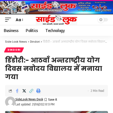
Aa
Font
Resizer
Business
Politics
Technology
Side Look News
>
Dindori
>
डिंडौरी:- आठवाँ अन्तराष्ट्रीय योग दिवस नवोदय विद्यालय में मनाया गया
DINDORI
डिंडौरी:- आठवाँ अन्तराष्ट्रीय योग
दिवस नवोदय विद्यालय में मनाया
गया
2 Min Read
SideLook News Desk
Last updated: 21/06/2022 8:13 PM