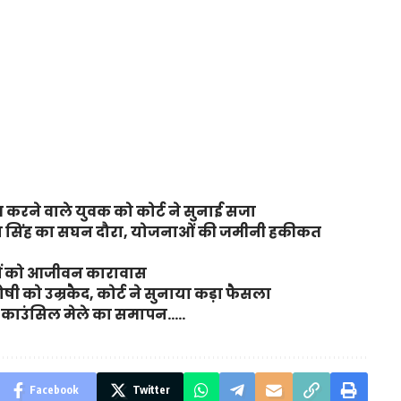
करने वाले युवक को कोर्ट ने सुनाई सजा
ंजय सिंह का सघन दौरा, योजनाओं की जमीनी हकीकत
ियों को आजीवन कारावास
ी को उम्रकैद, कोर्ट ने सुनाया कड़ा फैसला
ियर काउंसिल मेले का समापन…..
Facebook
Twitter