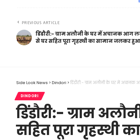
PREVIOUS ARTICLE
डिंडौरी:- ग्राम अलौनी के घर में अचानक आग 
से घर सहित पूरा गृहस्थी का सामान जलकर ह
Side Look News
>
Dindori
>
डिंडौरी:- ग्राम अलौनी के घर में अचान
DINDORI
डिंडौरी:- ग्राम अल
सहित पूरा गृहस्थी