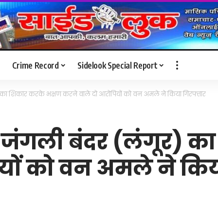
Crime Record
Sidelook Special Report
ूर) का शिकार करके भक्षण करने वाले दो आरोपियों को वन अमले ने किया गिरफ्तार
 के जंगली बंदर (लंगूर)
यों को वन अमले ने किय