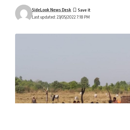
SideLook News Desk
Last updated: 23/05/2022 7:18 PM