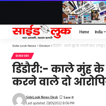
Home
India
Side Look News
>
Dindori
>
डिंडौरी:- काले मुंह के जंगली बंदर (लंग
DINDORI
डिंडौरी:- काले मुंह
करने वाले दो आरोपि
SideLook News Desk
Last updated: 23/05/2022 8:06 PM