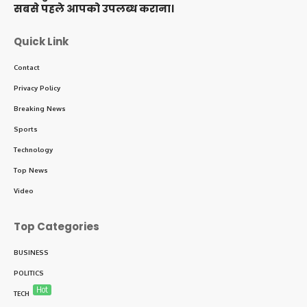
सबसे पहले आपको उपलब्ध कराना।
Quick Link
Contact
Privacy Policy
Breaking News
Sports
Technology
Top News
Video
Top Categories
BUSINESS
POLITICS
Hot
TECH