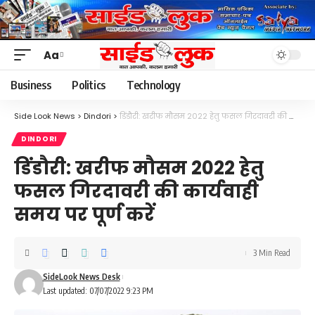
Aa
Font
Resizer
Business
Politics
Technology
Side Look News
>
Dindori
>
डिंडौरी: खरीफ मौसम 2022 हेतु फसल गिरदावरी की कार्यवाही समय पर पूर्ण करें
DINDORI
डिंडौरी: खरीफ मौसम 2022 हेतु
फसल गिरदावरी की कार्यवाही
समय पर पूर्ण करें
3 Min Read
SideLook News Desk
Last updated: 07/07/2022 9:23 PM