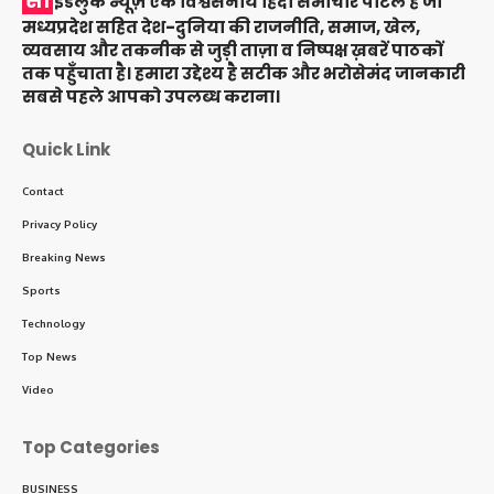
सा
इडलुक न्यूज़ एक विश्वसनीय हिंदी समाचार पोर्टल है जो
मध्यप्रदेश सहित देश-दुनिया की राजनीति, समाज, खेल,
व्यवसाय और तकनीक से जुड़ी ताज़ा व निष्पक्ष ख़बरें पाठकों
तक पहुँचाता है। हमारा उद्देश्य है सटीक और भरोसेमंद जानकारी
सबसे पहले आपको उपलब्ध कराना।
Quick Link
Contact
Privacy Policy
Breaking News
Sports
Technology
Top News
Video
Top Categories
BUSINESS