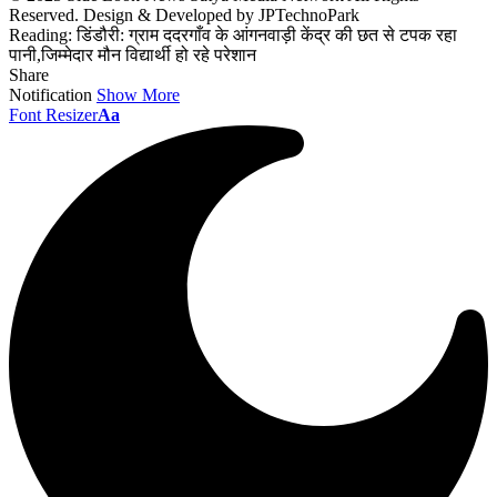
Reserved. Design & Developed by JPTechnoPark
Reading:
डिंडौरी: ग्राम ददरगाँव के आंगनवाड़ी केंद्र की छत से टपक रहा
पानी,जिम्मेदार मौन विद्यार्थी हो रहे परेशान
Share
Notification
Show More
Font Resizer
Aa