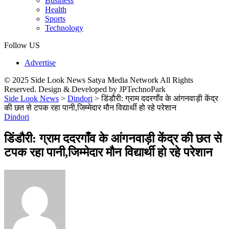
Business
Health
Sports
Technology
Follow US
Advertise
© 2025 Side Look News Satya Media Network All Rights
Reserved. Design & Developed by JPTechnoPark
Side Look News
>
Dindori
>
डिंडौरी: ग्राम ददरगाँव के आंगनवाड़ी केंद्र
की छत से टपक रहा पानी,जिम्मेदार मौन विद्यार्थी हो रहे परेशान
Dindori
डिंडौरी: ग्राम ददरगाँव के आंगनवाड़ी केंद्र की छत से
टपक रहा पानी,जिम्मेदार मौन विद्यार्थी हो रहे परेशान