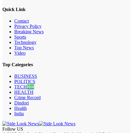
Quick Link
Contact
Privacy Policy
Breaking News
Sports
Technology
Top News
Video
Top Categories
BUSINESS
POLITICS
TECH
Hot
HEALTH
Crime Record
Dindori
Health
India
Follow US