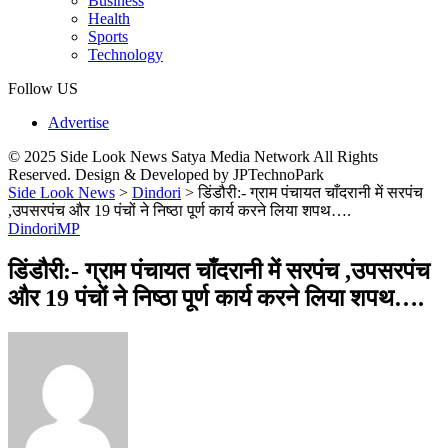
Business
Health
Sports
Technology
Follow US
Advertise
© 2025 Side Look News Satya Media Network All Rights
Reserved. Design & Developed by JPTechnoPark
Side Look News
>
Dindori
>
डिंडौरी:- ग्राम पंचायत चाँदरानी में सरपंच
,उपसरपंच और 19 पंचों ने निष्ठा पूर्ण कार्य करने लिया शपथ….
Dindori
MP
डिंडौरी:- ग्राम पंचायत चाँदरानी में सरपंच ,उपसरपंच
और 19 पंचों ने निष्ठा पूर्ण कार्य करने लिया शपथ….