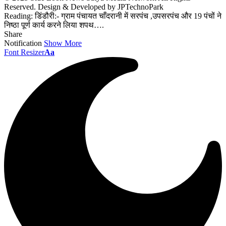
Reserved. Design & Developed by JPTechnoPark
Reading:
डिंडौरी:- ग्राम पंचायत चाँदरानी में सरपंच ,उपसरपंच और 19 पंचों ने
निष्ठा पूर्ण कार्य करने लिया शपथ….
Share
Notification
Show More
Font Resizer
Aa