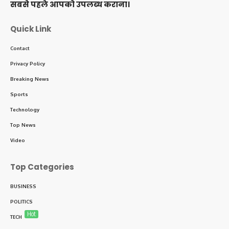
सबसे पहले आपको उपलब्ध कराना।
Quick Link
Contact
Privacy Policy
Breaking News
Sports
Technology
Top News
Video
Top Categories
BUSINESS
POLITICS
Hot
TECH