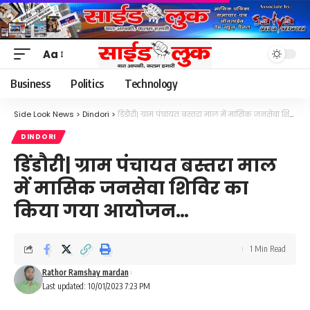
Aa
Font
Resizer
Business
Politics
Technology
Side Look News
>
Dindori
>
डिंडौरी| ग्राम पंचायत बस्तरा माल में मासिक जनसेवा शिविर का किया गया आयोजन…
DINDORI
डिंडौरी| ग्राम पंचायत बस्तरा माल
में मासिक जनसेवा शिविर का
किया गया आयोजन…
1 Min Read
Rathor Ramshay mardan
Last updated: 10/01/2023 7:23 PM