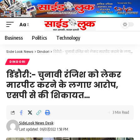
Aa
Font
Resizer
Business
Politics
Technology
Side Look News
>
Dindori
>
डिंडौरी:- चुनावी रंजिश को लेकर मारपीट करने के लगाए आरोप, एसपी से की शिकायत…
DINDORI
डिंडौरी:- चुनावी रंजिश को लेकर
मारपीट करने के लगाए आरोप,
एसपी से की शिकायत…
3 Min Read
SideLook News Desk
Last updated: 06/07/2022 1:58 PM