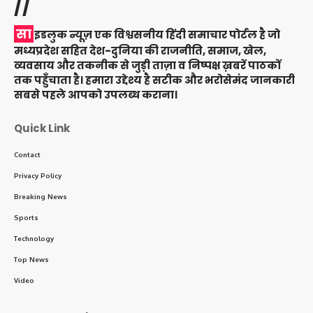
//
सा
इडलुक न्यूज़ एक विश्वसनीय हिंदी समाचार पोर्टल है जो
मध्यप्रदेश सहित देश-दुनिया की राजनीति, समाज, खेल,
व्यवसाय और तकनीक से जुड़ी ताज़ा व निष्पक्ष ख़बरें पाठकों
तक पहुँचाता है। हमारा उद्देश्य है सटीक और भरोसेमंद जानकारी
सबसे पहले आपको उपलब्ध कराना।
Quick Link
Contact
Privacy Policy
Breaking News
Sports
Technology
Top News
Video