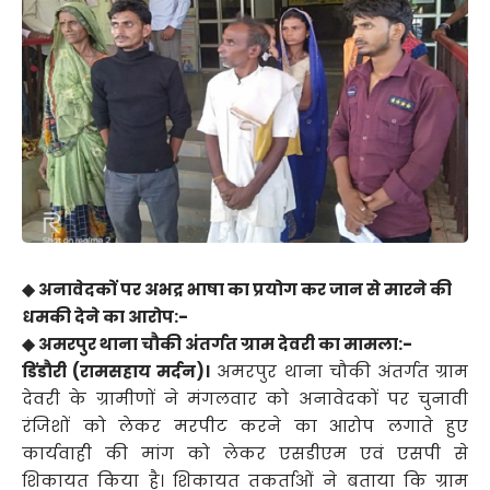
◆ अनावेदकों पर अभद्र भाषा का प्रयोग कर जान से मारने की
धमकी देने का आरोप:-
◆ अमरपुर थाना चौकी अंतर्गत ग्राम देवरी का मामला:-
डिंडौरी (रामसहाय मर्दन)।
अमरपुर थाना चौकी अंतर्गत ग्राम
देवरी के ग्रामीणों ने मंगलवार को अनावेदकों पर चुनावी
रंजिशों को लेकर मरपीट करने का आरोप लगाते हुए
कार्यवाही की मांग को लेकर एसडीएम एवं एसपी से
शिकायत किया है। शिकायत तकर्ताओं ने बताया कि ग्राम