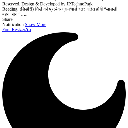
Reserved. Design & Developed by JPTechnoPark
Reading:
(डिंडौरी) जिले की प्रत्येक ग्राम/वार्ड स्तर गठित होंगी “लाडली
बहना सेना”…..
Share
Notification
Show More
Font Resizer
Aa