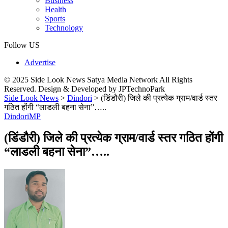
Business
Health
Sports
Technology
Follow US
Advertise
© 2025 Side Look News Satya Media Network All Rights
Reserved. Design & Developed by JPTechnoPark
Side Look News
>
Dindori
>
(डिंडौरी) जिले की प्रत्येक ग्राम/वार्ड स्तर
गठित होंगी “लाडली बहना सेना”…..
Dindori
MP
(डिंडौरी) जिले की प्रत्येक ग्राम/वार्ड स्तर गठित होंगी
“लाडली बहना सेना”…..