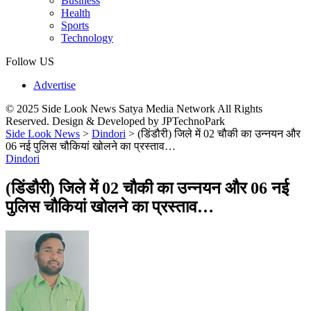
Business
Health
Sports
Technology
Follow US
Advertise
© 2025 Side Look News Satya Media Network All Rights
Reserved. Design & Developed by JPTechnoPark
Side Look News
>
Dindori
>
(डिंडौरी) जिले में 02 चौकी का उन्नयन और
06 नई पुलिस चौकियां खोलने का प्रस्ताव…
Dindori
(डिंडौरी) जिले में 02 चौकी का उन्नयन और 06 नई
पुलिस चौकियां खोलने का प्रस्ताव…