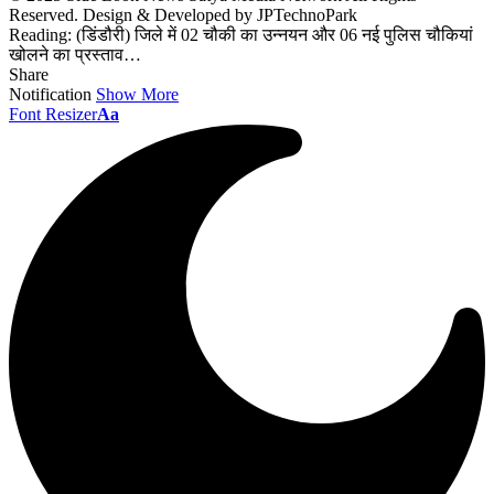
Reserved. Design & Developed by JPTechnoPark
Reading:
(डिंडौरी) जिले में 02 चौकी का उन्नयन और 06 नई पुलिस चौकियां
खोलने का प्रस्ताव…
Share
Notification
Show More
Font Resizer
Aa