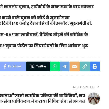
ंगे छात्रसंघ चुनाव, हाईकोर्ट के सख्त रुख के बाद सरकार
करने वाले युवक को कोर्ट ने सुनाई सजा
टिकी 140 करोड़ देशवासियों की उम्मीद : मुख्यमंत्री डॉ.
ुलिस-RAF का लाठीचार्ज, बैरिकेड तोड़ने की कोशिश के
अनुदान पोर्टल पर सिंचाई यंत्रों के लिए आवेदन शुरू
Facebook
Twitter
NEXT ARTICLE
ात्राओं जानी न्यायिक प्रक्रिया की बारिकियॉं, मप्र
िक सेवा प्राधिकरण ने कराया विधिक सेवा से अवगत