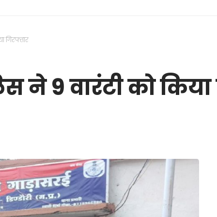
या गिरफ्तार
लिस ने 9 वारंटी को किया