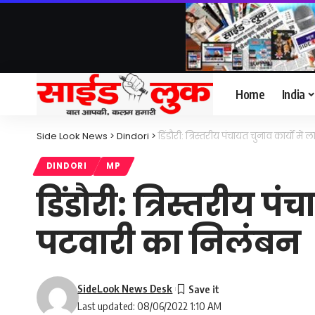
Home
India
Side Look News
>
Dindori
>
डिंडौरी: त्रिस्तरीय पंचायत चुनाव कार्यों 
DINDORI
MP
डिंडौरी: त्रिस्तरीय प
पटवारी का निलंबन
SideLook News Desk
Last updated: 08/06/2022 1:10 AM