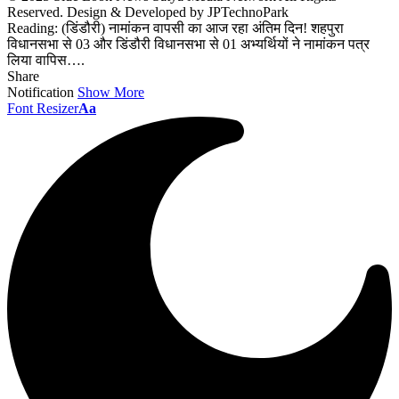
Reserved. Design & Developed by JPTechnoPark
Reading:
(डिंडौरी) नामांकन वापसी का आज रहा अंतिम दिन! शहपुरा
विधानसभा से 03 और डिंडौरी विधानसभा से 01 अभ्यर्थियों ने नामांकन पत्र
लिया वापिस….
Share
Notification
Show More
Font Resizer
Aa