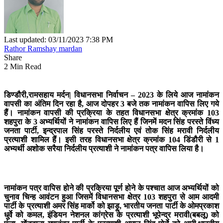
Last updated: 03/11/2023 7:38 PM
Rathor Ramshay mardan
Share
2 Min Read
डिण्डौरी,रामसहाय मर्दन|
विधानसभा निर्वाचन – 2023 के लिये आज नामांकन
वापसी का अंतिम दिन रहा है, आज दोपहर 3 बजे तक नामांकन वापिस लिए गये
हैं। नामांकन वापसी की प्रक्रिया के तहत विधानसभा क्षेत्र क्रमांक 103
शहपुरा के 3 अभ्यर्थियों ने नामांकन वापिस लिए हैं जिनमें मदन सिंह परस्ते विंध्य
जनता पार्टी, इन्द्रपाल सिंह परस्ते निर्दलीय एवं तोक सिंह मरावी निर्दलीय
प्रत्याशी शामिल हैं। इसी तरह विधानसभा क्षेत्र क्रमांक 104 डिंडौरी से 1
अभ्यर्थी अशोक सरैया निर्दलीय प्रत्याशी ने नामांकन पत्र वापिस लिया है।
नामांकन पत्र वापिस होने की प्रक्रिया पूर्ण होने के पश्चात आज अभ्यर्थियों को
चुनाव चिन्ह आवंटन हुआ जिसमें विधानसभा क्षेत्र 103 शहपुरा से आम आदमी
पार्टी के प्रत्याशी अमर सिंह मार्को को झाड़ू, भारतीय जनता पार्टी के ओमप्रकाश
धुर्वे को कमल, इंडियन नेशनल कांग्रेस के प्रत्याशी भूपेन्द्र मरावी(बबलू) को