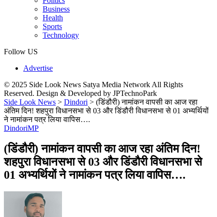
Politics
Business
Health
Sports
Technology
Follow US
Advertise
© 2025 Side Look News Satya Media Network All Rights
Reserved. Design & Developed by JPTechnoPark
Side Look News
>
Dindori
>
(डिंडौरी) नामांकन वापसी का आज रहा
अंतिम दिन! शहपुरा विधानसभा से 03 और डिंडौरी विधानसभा से 01 अभ्यर्थियों
ने नामांकन पत्र लिया वापिस….
Dindori
MP
(डिंडौरी) नामांकन वापसी का आज रहा अंतिम दिन!
शहपुरा विधानसभा से 03 और डिंडौरी विधानसभा से
01 अभ्यर्थियों ने नामांकन पत्र लिया वापिस….