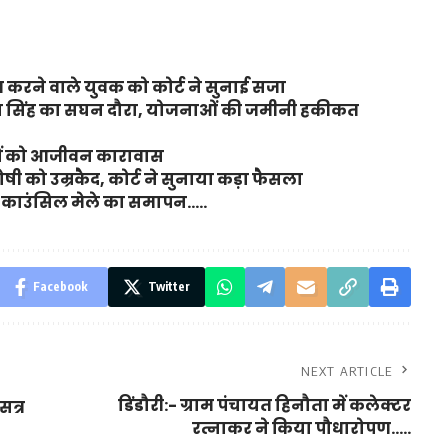
करने वाले युवक को कोर्ट ने सुनाई सजा
ंजय सिंह का सघन दौरा, योजनाओं की जमीनी हकीकत
ियों को आजीवन कारावास
ी को उम्रकैद, कोर्ट ने सुनाया कड़ा फैसला
ियर काउंसिल मेले का समापन…..
Facebook
Twitter
NEXT ARTICLE
डिंडौरी:- ग्राम पंचायत हिनौता में कलेक्टर
सत्र
रत्नाकर ने किया पौधारोपण…..