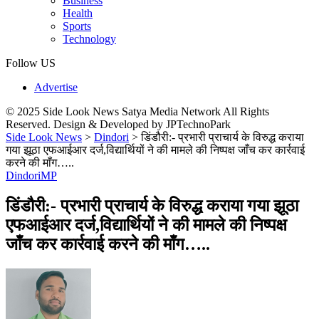
Business
Health
Sports
Technology
Follow US
Advertise
© 2025 Side Look News Satya Media Network All Rights
Reserved. Design & Developed by JPTechnoPark
Side Look News
>
Dindori
>
डिंडौरी:- प्रभारी प्राचार्य के विरुद्ध कराया
गया झूठा एफआईआर दर्ज,विद्यार्थियों ने की मामले की निष्पक्ष जाँच कर कार्रवाई
करने की माँग…..
Dindori
MP
डिंडौरी:- प्रभारी प्राचार्य के विरुद्ध कराया गया झूठा
एफआईआर दर्ज,विद्यार्थियों ने की मामले की निष्पक्ष
जाँच कर कार्रवाई करने की माँग…..