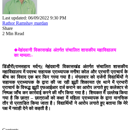
Last updated: 06/09/2022 9:30 PM
Rathor Ramshay mardan
Share
2 Min Read
◆मेहंदवानी विकासखंड अंतर्गत संचालित शासकीय महाविद्यालय
का मामला:-
डिंडौरी(रामसहाय मर्दन)|
मेहंदवानी विकासखंड अंतर्गत संचालित शासकीय
महाविद्यालय में पदस्थ सहायक प्राध्यापक मनीषा कोल और प्रभारी प्राचार्य के
बीच का विवाद एक बार फिर गरमा गया है। मंगलवार को दर्जनों विद्यार्थियों ने
सहायक प्राध्यापक के द्वारा की जा रही झूठी शिकायत एंव थाने में प्रभारी
प्राचार्य के विरूद्ध झूठी एफआईआर दर्ज कराने का आरोप लगाते हुए कलेक्टर से
निष्पक्ष जाँच कर कार्रवाई करने की माँग किया गया है। शियकत में उल्लेख किया
गया है कि छात्र – छात्राओं को कक्षा में महिला प्राध्यापक के द्वारा मानसिक
तौर से प्रताडित किया जाता है। विद्यार्थियों ने आरोप लगाते हुए बताया कि मेरे
पक्ष में गवाही देने को कहती है।
Contents