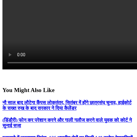
You Might Also Like
नौ साल बाद लौटेगा कैंपस लोकतंत्र, सितंबर में होंगे छात्रसंघ चुनाव, हाईकोर्ट
के सख्त रुख के बाद सरकार ने दिया कैलेंडर
(डिंडौरी) फोन कर परेशान करने और गाली गलौज करने वाले युवक को कोर्ट ने
सुनाई सजा