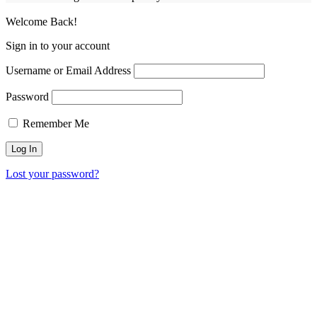
Welcome Back!
Sign in to your account
Username or Email Address
Password
Remember Me
Lost your password?