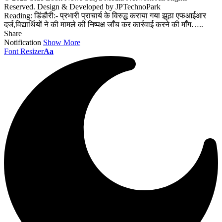
Reserved. Design & Developed by JPTechnoPark
Reading:
डिंडौरी:- प्रभारी प्राचार्य के विरुद्ध कराया गया झूठा एफआईआर
दर्ज,विद्यार्थियों ने की मामले की निष्पक्ष जाँच कर कार्रवाई करने की माँग…..
Share
Notification
Show More
Font Resizer
Aa