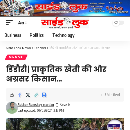
Aa
Font
Resizer
Business
Politics
Technology
Side Look News
>
Dindori
>
डिंडौरी| प्राकृतिक खेती की ओर अग्रसर किसान…
DINDORI
डिंडौरी| प्राकृतिक खेती की ओर
अग्रसर किसान…
5 Min Read
Rathor Ramshay mardan
Last updated: 06/05/2024 3:17 PM