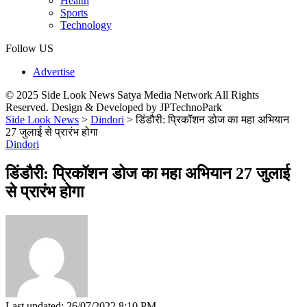
Health
Sports
Technology
Follow US
Advertise
© 2025 Side Look News Satya Media Network All Rights
Reserved. Design & Developed by JPTechnoPark
Side Look News
>
Dindori
>
डिंडौरी: प्रिकॉशन डोज का महा अभियान
27 जुलाई से प्रारंभ होगा
Dindori
डिंडौरी: प्रिकॉशन डोज का महा अभियान 27 जुलाई
से प्रारंभ होगा
Last updated: 26/07/2022 8:10 PM