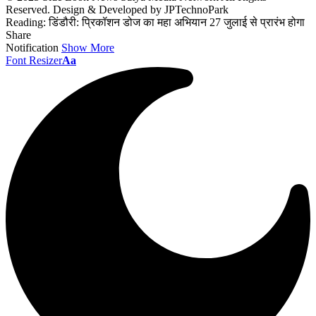
Reserved. Design & Developed by JPTechnoPark
Reading:
डिंडौरी: प्रिकॉशन डोज का महा अभियान 27 जुलाई से प्रारंभ होगा
Share
Notification
Show More
Font Resizer
Aa