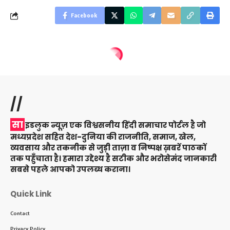
Facebook
//
सा
इडलुक न्यूज़ एक विश्वसनीय हिंदी समाचार पोर्टल है जो
मध्यप्रदेश सहित देश-दुनिया की राजनीति, समाज, खेल,
व्यवसाय और तकनीक से जुड़ी ताज़ा व निष्पक्ष ख़बरें पाठकों
तक पहुँचाता है। हमारा उद्देश्य है सटीक और भरोसेमंद जानकारी
सबसे पहले आपको उपलब्ध कराना।
Quick Link
Contact
Privacy Policy