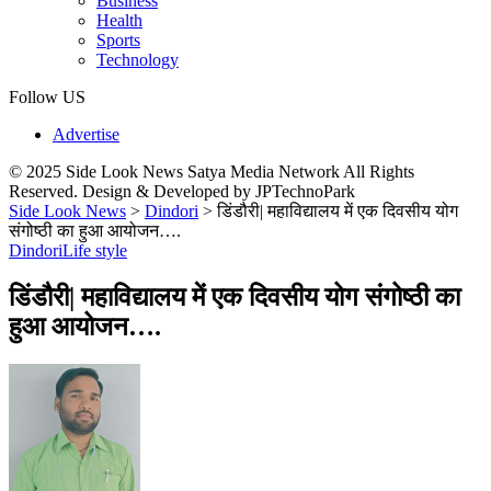
Business
Health
Sports
Technology
Follow US
Advertise
© 2025 Side Look News Satya Media Network All Rights
Reserved. Design & Developed by JPTechnoPark
Side Look News
>
Dindori
>
डिंडौरी| महाविद्यालय में एक दिवसीय योग
संगोष्ठी का हुआ आयोजन….
Dindori
Life style
डिंडौरी| महाविद्यालय में एक दिवसीय योग संगोष्ठी का
हुआ आयोजन….