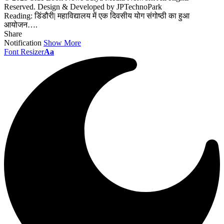
Reserved. Design & Developed by JPTechnoPark
Reading:
डिंडौरी| महाविद्यालय में एक दिवसीय योग संगोष्ठी का हुआ
आयोजन….
Share
Notification
Show More
Font Resizer
Aa