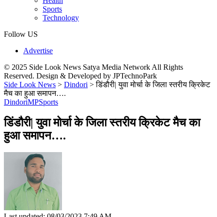
Health
Sports
Technology
Follow US
Advertise
© 2025 Side Look News Satya Media Network All Rights
Reserved. Design & Developed by JPTechnoPark
Side Look News
>
Dindori
>
डिंडौरी| युवा मोर्चा के जिला स्तरीय क्रिकेट
मैच का हुआ समापन….
Dindori
MP
Sports
डिंडौरी| युवा मोर्चा के जिला स्तरीय क्रिकेट मैच का
हुआ समापन….
Last updated: 08/03/2023 7:49 AM