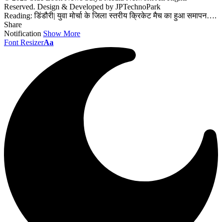
Reserved. Design & Developed by JPTechnoPark
Reading:
डिंडौरी| युवा मोर्चा के जिला स्तरीय क्रिकेट मैच का हुआ समापन….
Share
Notification
Show More
Font Resizer
Aa