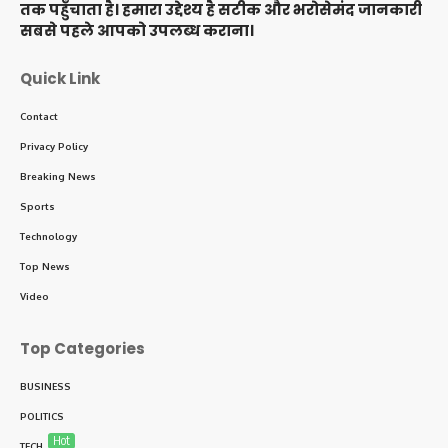
तक पहुँचाता है। हमारा उद्देश्य है सटीक और भरोसेमंद जानकारी
सबसे पहले आपको उपलब्ध कराना।
Quick Link
Contact
Privacy Policy
Breaking News
Sports
Technology
Top News
Video
Top Categories
BUSINESS
POLITICS
Hot
TECH