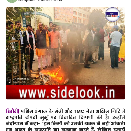
डिंडौरी|
पश्चिम बंगाल के मंत्री और TMC नेता अखिल गिरि ने
राष्ट्रपति द्रोपदी मुर्मू पर विवादित टिप्पणी की है। उन्होंने
नंदीग्राम में कहा- ‘हम किसी को उनकी शक्ल से नहीं आंकते।
हम भारत के राष्ट्रपति का सम्मान करते हैं, लेकिन हमारी