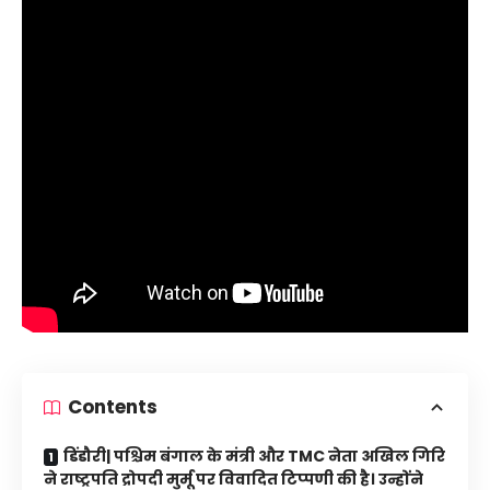
Contents
डिंडौरी| पश्चिम बंगाल के मंत्री और TMC नेता अखिल गिरि
ने राष्ट्रपति द्रोपदी मुर्मू पर विवादित टिप्पणी की है। उन्होंने