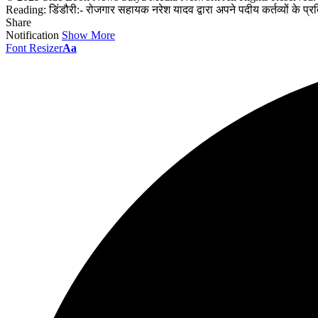
Reading:
डिंडौरी:- रोजगार सहायक नरेश यादव द्वारा अपने पदीय कर्तव्यों के
Share
Notification
Show More
Font Resizer
Aa