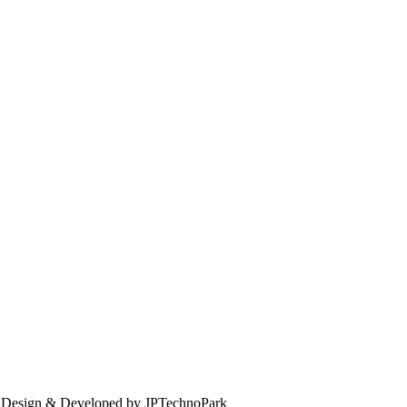
. Design & Developed by JPTechnoPark