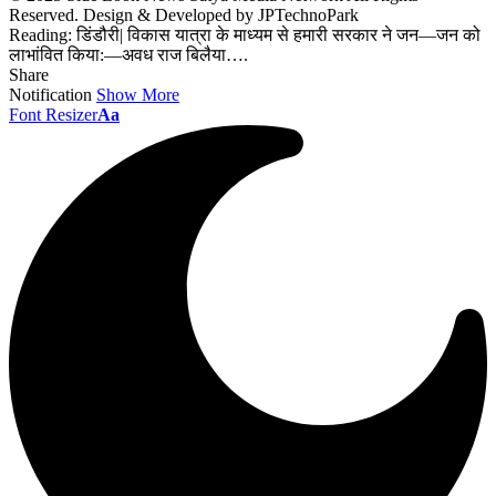
Reserved. Design & Developed by JPTechnoPark
Reading:
डिंडौरी| विकास यात्रा के माध्यम से हमारी सरकार ने जन—जन को
लाभांवित किया:—अवध राज बिलैया….
Share
Notification
Show More
Font Resizer
Aa