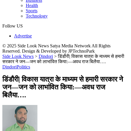
Business
Health
Sports
Technology
Follow US
Advertise
© 2025 Side Look News Satya Media Network All Rights
Reserved. Design & Developed by JPTechnoPark
Side Look News
>
Dindori
>
डिंडौरी| विकास यात्रा के माध्यम से हमारी
सरकार ने जन—जन को लाभांवित किया:—अवध राज बिलैया….
Dindori
Politics
डिंडौरी| विकास यात्रा के माध्यम से हमारी सरकार ने
जन—जन को लाभांवित किया:—अवध राज
बिलैया….