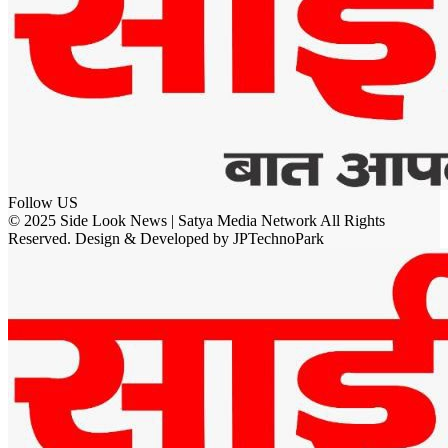
Follow US
© 2025 Side Look News | Satya Media Network All Rights
Reserved. Design & Developed by JPTechnoPark