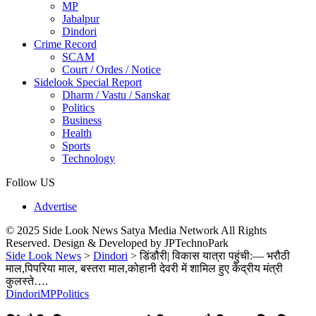
MP
Jabalpur
Dindori
Crime Record
SCAM
Court / Ordes / Notice
Sidelook Special Report
Dharm / Vastu / Sanskar
Politics
Business
Health
Sports
Technology
Follow US
Advertise
© 2025 Side Look News Satya Media Network All Rights
Reserved. Design & Developed by JPTechnoPark
Side Look News
>
Dindori
>
डिंडौरी| विकास यात्रा पहुंची:— भरौठी
माल,पिपरिया माल, बस्तरा माल,कोहानी देवरी में शामिल हुए केंद्रीय मंत्री
कुलस्ते….
Dindori
MP
Politics