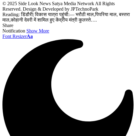
© 2025 Side Look News Satya Media Network All Rights
Reserved. Design & Developed by JPTechnoPark
Reading:
डिंडौरी| विकास यात्रा पहुंची:— भरौठी माल,पिपरिया माल, बस्तरा
माल,कोहानी देवरी में शामिल हुए केंद्रीय मंत्री कुलस्ते….
Share
Notification
Show More
Font Resizer
Aa