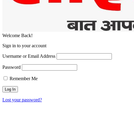
Welcome Back!
Sign in to your account
Username or Email Address
Password
Remember Me
Lost your password?