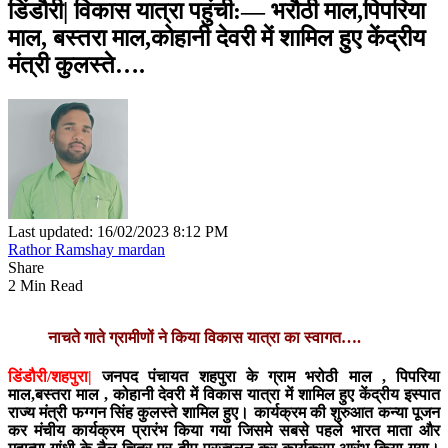
डिंडौरी| विकास यात्रा पहुंची:— भरौठी माल,पिपरिया
माल, बस्तरा माल,कोहानी देवरी में शामिल हुए केंद्रीय
मंत्री कुलस्ते….
Last updated: 16/02/2023 8:12 PM
Rathor Ramshay mardan
Share
2 Min Read
नाचते गाते ग्रामीणों ने किया विकास यात्रा का स्वागत….
डिंडौरी/शहपुरा|
जनपद पंचायत शहपुरा के ग्राम भरोठी माल , पिपरिया
माल,बस्तरा माल , कोहानी देवरी में विकास यात्रा में शामिल हुए केंद्रीय इस्पात
राज्य मंत्री फग्गन सिंह कुलस्ते शामिल हुए। कार्यक्रम की शुरुआत कन्या पूजन
कर मंचीय कार्यक्रम प्रारंभ किया गया जिसमे सबसे पहले भारत माता और