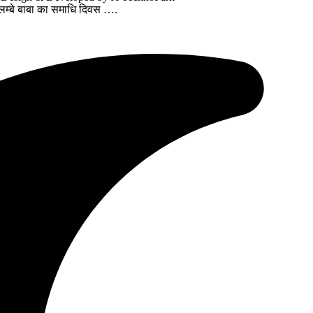
 लम्बे बाबा का समाधि दिवस ….