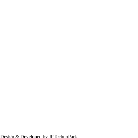
. Design & Developed by JPTechnoPark