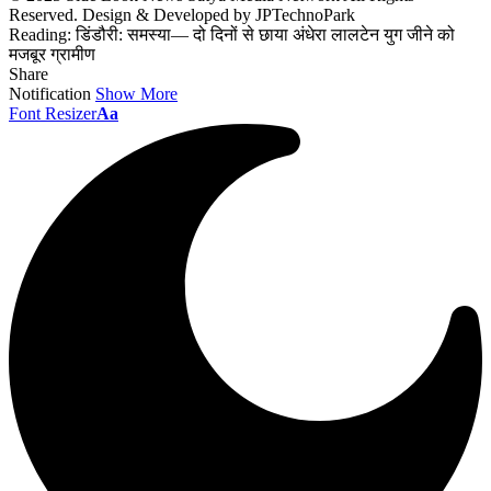
Reserved. Design & Developed by JPTechnoPark
Reading:
डिंडौरी: समस्या— दो दिनों से छाया अंधेरा लालटेन युग जीने को
मजबूर ग्रामीण
Share
Notification
Show More
Font Resizer
Aa