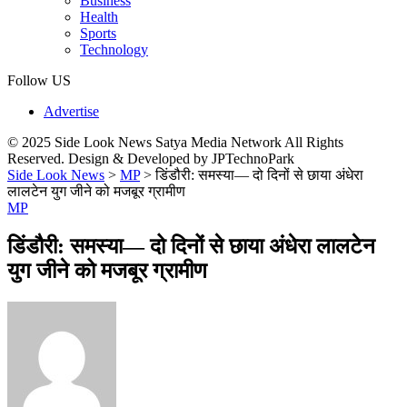
Business
Health
Sports
Technology
Follow US
Advertise
© 2025 Side Look News Satya Media Network All Rights
Reserved. Design & Developed by JPTechnoPark
Side Look News
>
MP
>
डिंडौरी: समस्या— दो दिनों से छाया अंधेरा
लालटेन युग जीने को मजबूर ग्रामीण
MP
डिंडौरी: समस्या— दो दिनों से छाया अंधेरा लालटेन
युग जीने को मजबूर ग्रामीण