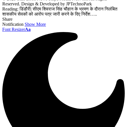
Reserved. Design & Developed by JPTechnoPark
Reading:
डिंडौरी| सीएम शिवराज सिंह चौहान के भ्रमण के दौरान निलंबित
शासकीय सेवकों को आरोप पत्र जारी करने के दिए निर्देश…..
Share
Notification
Show More
Font Resizer
Aa