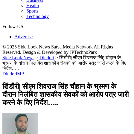
Business
Health
Sports
Technology
Follow US
Advertise
© 2025 Side Look News Satya Media Network All Rights
Reserved. Design & Developed by JPTechnoPark
Side Look News
>
Dindori
>
डिंडौरी| सीएम शिवराज सिंह चौहान के
भ्रमण के दौरान निलंबित शासकीय सेवकों को आरोप पत्र जारी करने के दिए
निर्देश…..
Dindori
MP
डिंडौरी| सीएम शिवराज सिंह चौहान के भ्रमण के
दौरान निलंबित शासकीय सेवकों को आरोप पत्र जारी
करने के दिए निर्देश…..