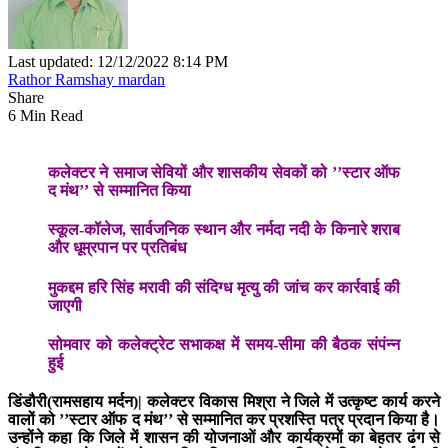
Last updated: 12/12/2022 8:14 PM
Rathor Ramshay mardan
Share
6 Min Read
कलेक्टर ने समाज सेवियों और शासकीय सेवकों को ’’स्टार ऑफ
द मंथ’’ से सम्मानित किया
स्कूल-कॉलेज, सार्वजनिक स्थान और नर्मदा नदी के किनारे शराब
और धूम्रपान पर प्रतिबंध
मुकद्दम हरि सिंह मरावी की संदिग्ध मृत्यु की जांच कर कार्रवाई की
जाएगी
सोमवार को कलेक्ट्रेट सभाकक्ष में समय-सीमा की बैठक संपंन्न
हुई
डिंडौरी(रामसहाय मर्दन)|
कलेक्टर विकास मिश्रा ने जिले में उत्कृष्ट कार्य करने
वालों को ’’स्टार ऑफ द मंथ’’ से सम्मानित कर प्रशस्ति पत्र प्रदान किया है।
उन्होंने कहा कि जिले में शासन की योजनाओं और कार्यक्रमों का बेहतर ढंग से