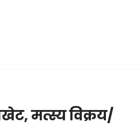
खेट, मत्स्य विक्रय/