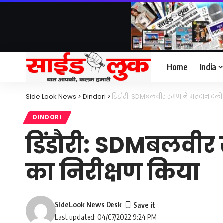
Home
India
Side Look News
>
Dindori
>
डिंडौरी: SDMबलवीर रमण ने मतदान दलों के
DINDORI
डिंडौरी: SDMबलवीर र
का निरीक्षण किया
SideLook News Desk
Last updated: 04/07/2022 9:24 PM