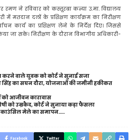
ीर रमण ने रविवार को कस्तूरबा कन्या उ.मा. विद्यालय
 में मतदान दलों के प्रशिक्षण कार्यक्रम का निरीक्षण
वाचन कार्य का प्रशिक्षण लेने के निर्देश दिए। जिससे
किया जा सके। निरीक्षण के दौरान विभागीय अधिकारी-
करने वाले युवक को कोर्ट ने सुनाई सजा
ंजय सिंह का सघन दौरा, योजनाओं की जमीनी हकीकत
ियों को आजीवन कारावास
ी को उम्रकैद, कोर्ट ने सुनाया कड़ा फैसला
ियर काउंसिल मेले का समापन…..
Facebook
Twitter