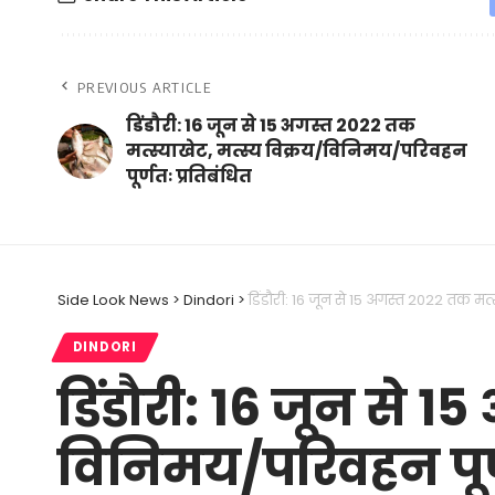
PREVIOUS ARTICLE
डिंडौरी: 16 जून से 15 अगस्त 2022 तक
मत्स्याखेट, मत्स्य विक्रय/विनिमय/परिवहन
पूर्णतः प्रतिबंधित
Side Look News
>
Dindori
>
डिंडौरी: 16 जून से 15 अगस्त 2022 तक मत्
DINDORI
डिंडौरी: 16 जून से 1
विनिमय/परिवहन पूर्ण