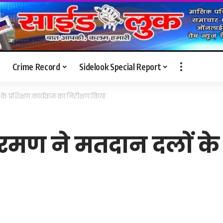
Crime Record
Sidelook Special Report
 प्रशिक्षण कार्यक्रम का निरीक्षण किया
मण ने मतदान दलों के प्