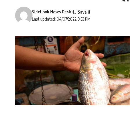
SideLook News Desk
Last updated: 04/07/2022 9:53 PM