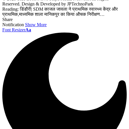
Reserved. Design & Developed by JPTechnoPark
Reading:
डिंडौरी| SDM काजल जावला ने प्राथमिक स्वास्थ्य केंद्र और
प्राथमिक,माध्यमिक शाला मानिकपुर का किया औचक निरीक्षण…
Share
Notification
Show More
Font Resizer
Aa