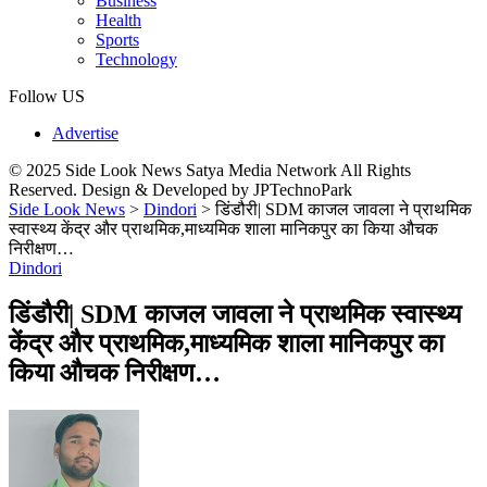
Business
Health
Sports
Technology
Follow US
Advertise
© 2025 Side Look News Satya Media Network All Rights
Reserved. Design & Developed by JPTechnoPark
Side Look News
>
Dindori
>
डिंडौरी| SDM काजल जावला ने प्राथमिक
स्वास्थ्य केंद्र और प्राथमिक,माध्यमिक शाला मानिकपुर का किया औचक
निरीक्षण…
Dindori
डिंडौरी| SDM काजल जावला ने प्राथमिक स्वास्थ्य
केंद्र और प्राथमिक,माध्यमिक शाला मानिकपुर का
किया औचक निरीक्षण…