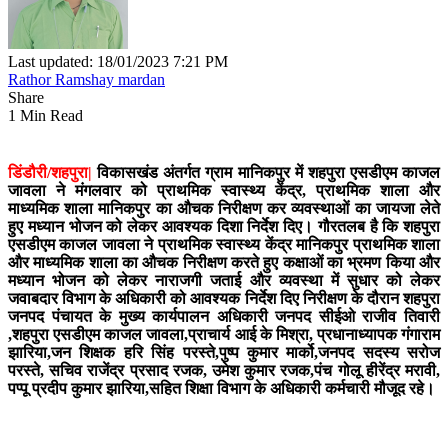
Last updated: 18/01/2023 7:21 PM
Rathor Ramshay mardan
Share
1 Min Read
डिंडौरी/शहपुरा|
विकासखंड अंतर्गत ग्राम मानिकपुर में शहपुरा एसडीएम काजल
जावला ने मंगलवार को प्राथमिक स्वास्थ्य केंद्र, प्राथमिक शाला और
माध्यमिक शाला मानिकपुर का औचक निरीक्षण कर व्यवस्थाओं का जायजा लेते
हुए मध्यान भोजन को लेकर आवश्यक दिशा निर्देश दिए। गौरतलब है कि शहपुरा
एसडीएम काजल जावला ने प्राथमिक स्वास्थ्य केंद्र मानिकपुर प्राथमिक शाला
और माध्यमिक शाला का औचक निरीक्षण करते हुए कक्षाओं का भ्रमण किया और
मध्यान भोजन को लेकर नाराजगी जताई और व्यवस्था में सुधार को लेकर
जवाबदार विभाग के अधिकारी को आवश्यक निर्देश दिए निरीक्षण के दौरान शहपुरा
जनपद पंचायत के मुख्य कार्यपालन अधिकारी जनपद सीईओ राजीव तिवारी
,शहपुरा एसडीएम काजल जावला,प्राचार्य आई के मिश्रा, प्रधानाध्यापक गंगाराम
झारिया,जन शिक्षक हरि सिंह परस्ते,पुष्प कुमार मार्को,जनपद सदस्य सरोज
परस्ते, सचिव राजेंद्र प्रसाद रजक, उमेश कुमार रजक,पंच गोलू हीरेंद्र मरावी,
पप्पू प्रदीप कुमार झारिया,सहित शिक्षा विभाग के अधिकारी कर्मचारी मौजूद रहे।