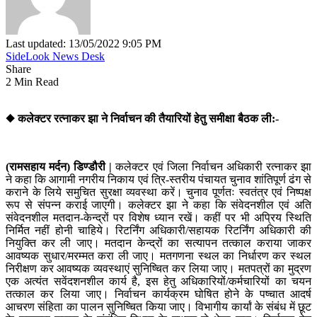
Last updated: 13/05/2022 9:05 PM
SideLook News Desk
Share
2 Min Read
◆ कलेक्टर रत्नाकर झा ने निर्वाचन की तैयारियों हेतु समीक्षा बैठक ली:-
(रामसहाय मर्दन) डिण्डौरी |
कलेक्टर एवं जिला निर्वाचन अधिकारी रत्नाकर झा
ने कहा कि आगामी नगरीय निकाय एवं त्रि-स्तरीय पंचायत चुनाव शांतिपूर्ण ढंग से
कराने के लिये समुचित सुरक्षा व्यवस्था करें। चुनाव पूर्णतः स्वतंत्र एवं निष्पक्ष
रूप से संपन्न कराई जाएगी। कलेक्टर झा ने कहा कि संवेदनशील एवं अति
संवेदनशील मतदान-केन्द्रों पर विशेष ध्यान रखें। कहीं पर भी अप्रिय स्थिति
निर्मित नहीं होनी चाहिये। रिटर्निंग अधिकारी/सहायक रिटर्निंग अधिकारी की
नियुक्ति कर ली जाए। मतदान केन्द्रों का सत्यापन तत्काल कराया जाकर
आवष्यक सुधार/मरम्मत करा ली जाए। मतगणना स्थल का निर्धारण कर स्थल
निरीक्षण कर आवष्यक व्यवस्थाएं सुनिष्चित कर लिया जाए। मतपत्रों का मुद्रण
एक अत्यंत सवेंदशनशील कार्य है, इस हेतु अधिकारियों/कर्मचारियों का चयन
तत्काल कर लिया जाए। निर्वाचन कार्यक्रम घोषित होने के पष्चात आदर्ष
आचरण संहिता का पालन सुनिष्चित किया जाए। विभागीय कार्यां के संबंध में छूट