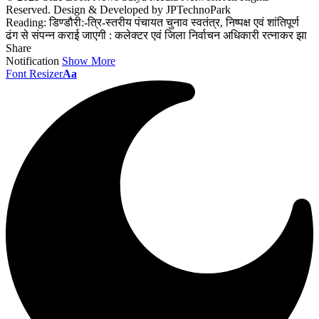
Reserved. Design & Developed by JPTechnoPark
Reading:
डिण्डौरी:-त्रि-स्तरीय पंचायत चुनाव स्वतंत्र, निष्पक्ष एवं शांतिपूर्ण
ढंग से संपन्न कराई जाएगी : कलेक्टर एवं जिला निर्वाचन अधिकारी रत्नाकर झा
Share
Notification
Show More
Font Resizer
Aa