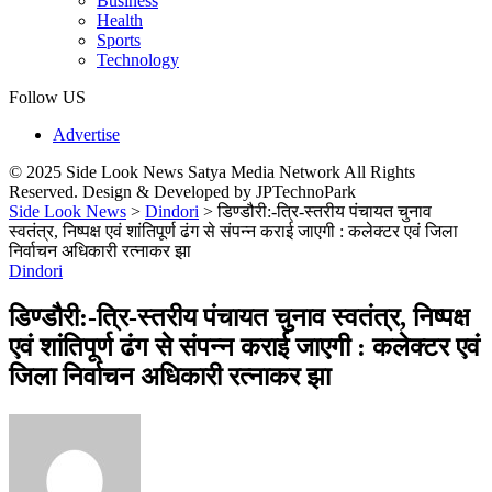
Business
Health
Sports
Technology
Follow US
Advertise
© 2025 Side Look News Satya Media Network All Rights
Reserved. Design & Developed by JPTechnoPark
Side Look News
>
Dindori
>
डिण्डौरी:-त्रि-स्तरीय पंचायत चुनाव
स्वतंत्र, निष्पक्ष एवं शांतिपूर्ण ढंग से संपन्न कराई जाएगी : कलेक्टर एवं जिला
निर्वाचन अधिकारी रत्नाकर झा
Dindori
डिण्डौरी:-त्रि-स्तरीय पंचायत चुनाव स्वतंत्र, निष्पक्ष
एवं शांतिपूर्ण ढंग से संपन्न कराई जाएगी : कलेक्टर एवं
जिला निर्वाचन अधिकारी रत्नाकर झा