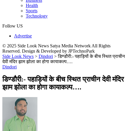
Business
Health
Sports
Technology
Follow US
Advertise
© 2025 Side Look News Satya Media Network All Rights
Reserved. Design & Developed by JPTechnoPark
Side Look News
>
Dindori
>
डिण्डौरी:- पहाड़ियों के बीच स्थित प्राचीन
देवी मंदिर झाम झोला का होगा कायाकल्प….
Dindori
डिण्डौरी:- पहाड़ियों के बीच स्थित प्राचीन देवी मंदिर
झाम झोला का होगा कायाकल्प….