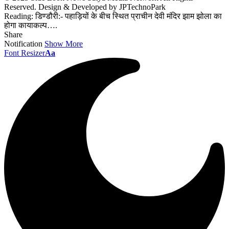
Reserved. Design & Developed by JPTechnoPark
Reading:
डिण्डौरी:- पहाड़ियों के बीच स्थित प्राचीन देवी मंदिर झाम झोला का
होगा कायाकल्प….
Share
Notification
Show More
Font Resizer
Aa