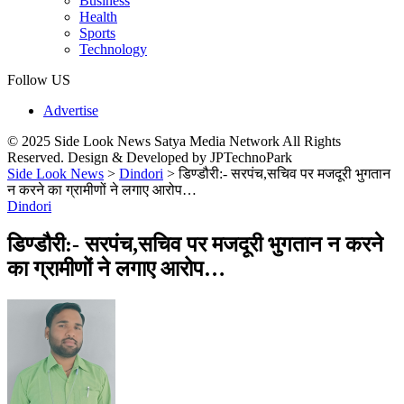
Business
Health
Sports
Technology
Follow US
Advertise
© 2025 Side Look News Satya Media Network All Rights
Reserved. Design & Developed by JPTechnoPark
Side Look News
>
Dindori
>
डिण्डौरी:- सरपंच,सचिव पर मजदूरी भुगतान
न करने का ग्रामीणों ने लगाए आरोप…
Dindori
डिण्डौरी:- सरपंच,सचिव पर मजदूरी भुगतान न करने
का ग्रामीणों ने लगाए आरोप…