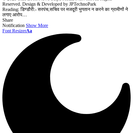
Reserved. Design & Developed by JPTechnoPark
Reading:
डिण्डौरी:- सरपंच,सचिव पर मजदूरी भुगतान न करने का ग्रामीणों ने
लगाए आरोप…
Share
Notification
Show More
Font Resizer
Aa