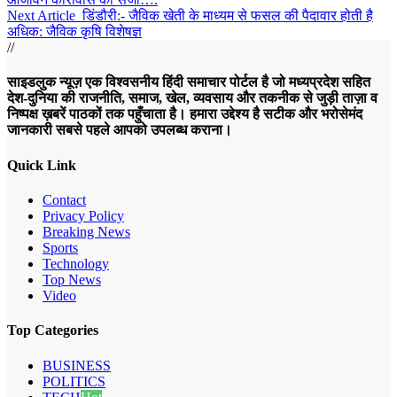
Next Article
डिंडौरी:- जैविक खेती के माध्यम से फसल की पैदावार होती है
अधिक: जैविक कृषि विशेषज्ञ
//
साइडलुक न्यूज़ एक विश्वसनीय हिंदी समाचार पोर्टल है जो मध्यप्रदेश सहित
देश-दुनिया की राजनीति, समाज, खेल, व्यवसाय और तकनीक से जुड़ी ताज़ा व
निष्पक्ष ख़बरें पाठकों तक पहुँचाता है। हमारा उद्देश्य है सटीक और भरोसेमंद
जानकारी सबसे पहले आपको उपलब्ध कराना।
Quick Link
Contact
Privacy Policy
Breaking News
Sports
Technology
Top News
Video
Top Categories
BUSINESS
POLITICS