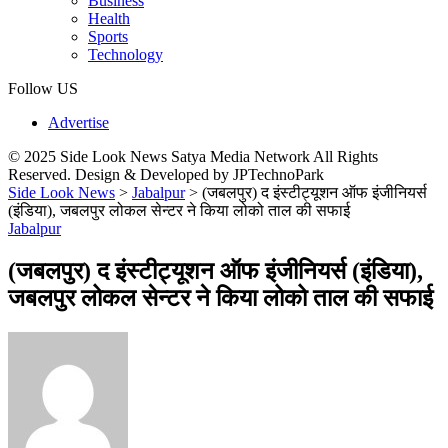
Business
Health
Sports
Technology
Follow US
Advertise
© 2025 Side Look News Satya Media Network All Rights
Reserved. Design & Developed by JPTechnoPark
Side Look News
>
Jabalpur
>
(जबलपुर) द इंस्टीट्यूशन ऑफ इंजीनियर्स
(इंडिया), जबलपुर लोकल सेन्टर ने किया लोको ताल की सफाई
Jabalpur
(जबलपुर) द इंस्टीट्यूशन ऑफ इंजीनियर्स (इंडिया),
जबलपुर लोकल सेन्टर ने किया लोको ताल की सफाई