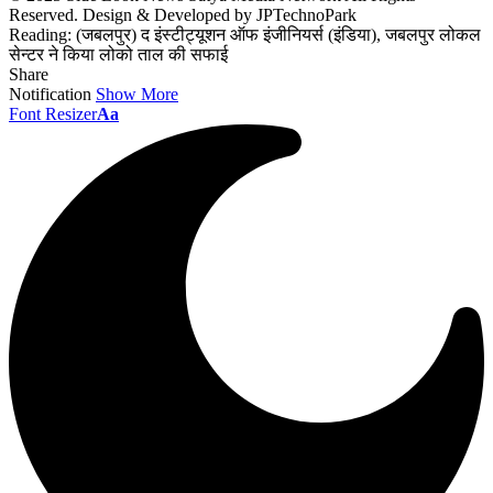
Reserved. Design & Developed by JPTechnoPark
Reading:
(जबलपुर) द इंस्टीट्यूशन ऑफ इंजीनियर्स (इंडिया), जबलपुर लोकल
सेन्टर ने किया लोको ताल की सफाई
Share
Notification
Show More
Font Resizer
Aa