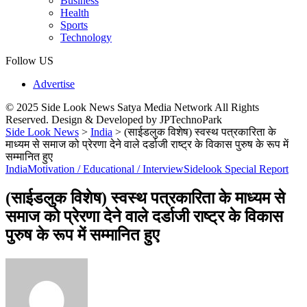
Business
Health
Sports
Technology
Follow US
Advertise
© 2025 Side Look News Satya Media Network All Rights
Reserved. Design & Developed by JPTechnoPark
Side Look News
>
India
>
(साईडलुक विशेष) स्वस्थ पत्रकारिता के
माध्यम से समाज को प्रेरणा देने वाले दर्डाजी राष्ट्र के विकास पुरुष के रूप में
सम्मानित हुए
India
Motivation / Educational / Interview
Sidelook Special Report
(साईडलुक विशेष) स्वस्थ पत्रकारिता के माध्यम से
समाज को प्रेरणा देने वाले दर्डाजी राष्ट्र के विकास
पुरुष के रूप में सम्मानित हुए