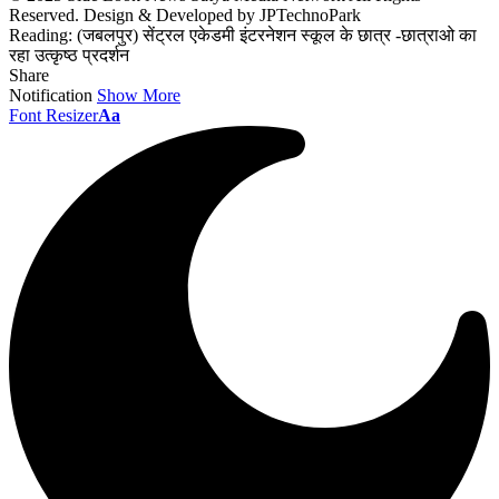
Reserved. Design & Developed by JPTechnoPark
Reading:
(जबलपुर) सेंट्रल एकेडमी इंटरनेशन स्कूल के छात्र -छात्राओ का
रहा उत्कृष्ठ प्रदर्शन
Share
Notification
Show More
Font Resizer
Aa