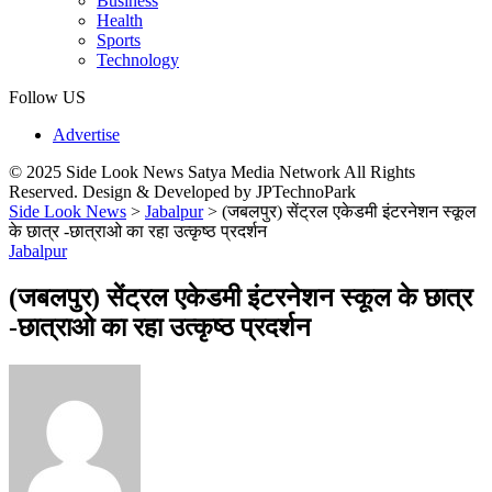
Business
Health
Sports
Technology
Follow US
Advertise
© 2025 Side Look News Satya Media Network All Rights
Reserved. Design & Developed by JPTechnoPark
Side Look News
>
Jabalpur
>
(जबलपुर) सेंट्रल एकेडमी इंटरनेशन स्कूल
के छात्र -छात्राओ का रहा उत्कृष्ठ प्रदर्शन
Jabalpur
(जबलपुर) सेंट्रल एकेडमी इंटरनेशन स्कूल के छात्र
-छात्राओ का रहा उत्कृष्ठ प्रदर्शन