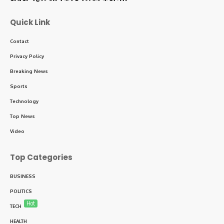
Quick Link
Contact
Privacy Policy
Breaking News
Sports
Technology
Top News
Video
Top Categories
BUSINESS
POLITICS
Hot
TECH
HEALTH