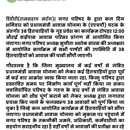
डिंडौरी(रामसहाय मर्दन)|
नगर परिषद के द्वारा कल दिन
शनिवार को प्रधानमंत्री आवास योजना के (एएचपी) घटक के
अंतर्गत 38 हितग्राहियों के गृह प्रवेश का कार्यक्रम दोपहर 12:00
औराई बाईपास आवास परिसर प्रांगण में आयोजित किया
जाएगा। नगर परिषद अध्यक्ष सुनीता अशोक सारस की अध्यक्षता
में आयोजित कार्यक्रम में सभी पार्षदों की उपस्थिति में 38
हितग्राहियों को आवास की चाबी सौंपी जाएगी।
गौरतलब है कि जिला मुख्यालय में कई वर्षों से लंबित
प्रधानमंत्री आवास योजना को लेकर कई हितग्राहियों द्वारा पूर्व
में कई बार आक्रोश व्यक्त किया जाता रहा, किन्तु परिषद द्वारा
प्रस्तावित समय पर निर्माण कार्य पूर्ण नहीं किया जा सका।
नवनिर्वाचित परिषद के गठन के बाद वर्षों से लंबित आवास
योजना को शीघ्र पूर्ण कराने को लेकर अध्यक्ष द्वारा लगातार
प्रयास किए जाने के फलस्वरूप 38 आवासों को पूर्ण किया जा
चुका है जिन्हे कल आयोजित कार्यक्रम में हितग्राहियों को सौंपा
जाएगा। प्रधानमंत्री आवास योजना को मुकाम पर पहुंचाने में
नगर परिषद के तकनीकी अमले, अधिकारी, कर्मचारीयो का
सहयोग सराहनीय रहा है वहीं वर्षों से आवासों की प्रतीक्षा कर रहे