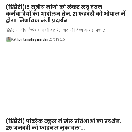
(डिंडौरी)15 सूत्रीय मांगों को लेकर लघु वेतन
कर्मचारियों का आंदोलन तेज, 21 फरवरी को भोपाल में
होगा निर्णायक जंगी प्रदर्शन
डिंडौरी में दीदी कैफे में आयोजित प्रेस वार्ता में जिला अध्यक्ष प्रकाश…
Rathor Ramshay mardan
29/01/2026
(डिंडौरी) पब्लिक स्कूल में खेल प्रतिभाओं का प्रदर्शन,
29 जनवरी को फाइनल मुकाबला…