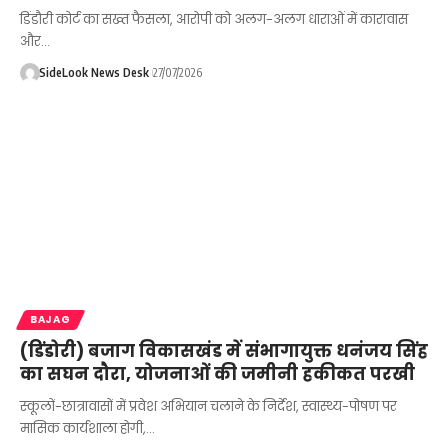
डिंडौरी कोर्ट का सख्त फैसला, आरोपी को अलग-अलग धाराओं में कारावास
और…
SideLook News Desk
27/07/2026
BAJAG
(डिंडोरी) बजाग विकासखंड में संभागायुक्त धनंजय सिंह
का सघन दौरा, योजनाओं की जमीनी हकीकत परखी
स्कूलों-छात्रावासों में प्रवेश अभियान चलाने के निर्देश, स्वास्थ्य-पोषण पर
मासिक कार्यशाला होगी,…