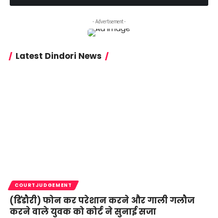
- Advertisement -
Latest Dindori News
COURTJUDGEMENT
(डिंडौरी) फोन कर परेशान करने और गाली गलौज
करने वाले युवक को कोर्ट ने सुनाई सजा