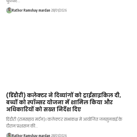
बुधवार…
Rathor Ramshay mardan
28/01/2026
(डिंडौरी) कलेक्टर ने दिव्यांगों को ट्राईसाइकिल दी,
बच्चों को स्पॉन्सर योजना में शामिल किया और
अधिकारियों को सख्त निर्देश दिए
डिंडौरी (रामसहाय मर्दन)। कलेक्टर सभाकक्ष में आयोजित जनसुनवाई के
दौरान प्रशासन की…
Rathor Ramshay mardan
28/01/2026