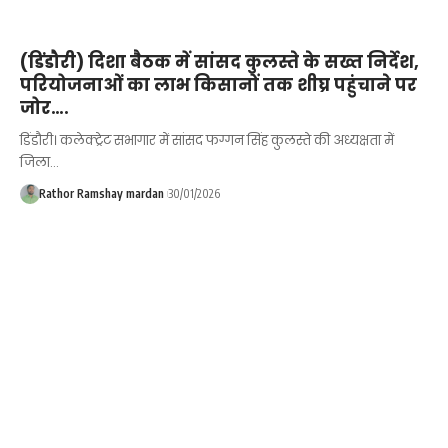
(डिंडौरी) दिशा बैठक में सांसद कुलस्ते के सख्त निर्देश,
परियोजनाओं का लाभ किसानों तक शीघ्र पहुंचाने पर
जोर….
डिंडौरी। कलेक्ट्रेट सभागार में सांसद फग्गन सिंह कुलस्ते की अध्यक्षता में
जिला…
Rathor Ramshay mardan
30/01/2026