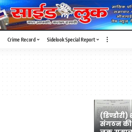
Crime Record
Sidelook Special Report
(डिण्डौरी
संगठन की