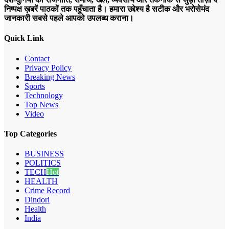
निष्पक्ष ख़बरें पाठकों तक पहुँचाता है। हमारा उद्देश्य है सटीक और भरोसेमंद
जानकारी सबसे पहले आपको उपलब्ध कराना।
Quick Link
Contact
Privacy Policy
Breaking News
Sports
Technology
Top News
Video
Top Categories
BUSINESS
POLITICS
TECH
Hot
HEALTH
Crime Record
Dindori
Health
India