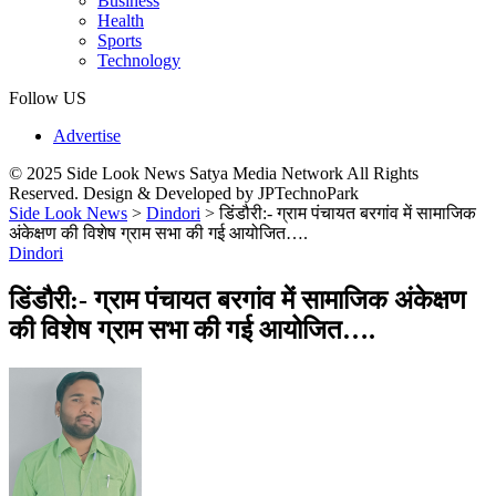
Business
Health
Sports
Technology
Follow US
Advertise
© 2025 Side Look News Satya Media Network All Rights
Reserved. Design & Developed by JPTechnoPark
Side Look News
>
Dindori
>
डिंडौरी:- ग्राम पंचायत बरगांव में सामाजिक
अंकेक्षण की विशेष ग्राम सभा की गई आयोजित….
Dindori
डिंडौरी:- ग्राम पंचायत बरगांव में सामाजिक अंकेक्षण
की विशेष ग्राम सभा की गई आयोजित….