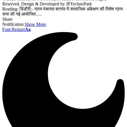
Reserved. Design & Developed by JPTechnoPark
Reading:
डिंडौरी:- ग्राम पंचायत बरगांव में सामाजिक अंकेक्षण की विशेष ग्राम
सभा की गई आयोजित….
Share
Notification
Show More
Font Resizer
Aa