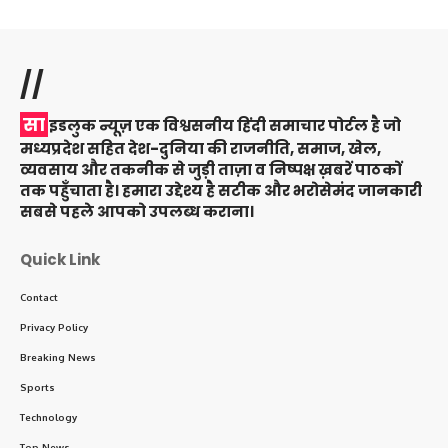
//
सा
इडलुक न्यूज़ एक विश्वसनीय हिंदी समाचार पोर्टल है जो
मध्यप्रदेश सहित देश-दुनिया की राजनीति, समाज, खेल,
व्यवसाय और तकनीक से जुड़ी ताज़ा व निष्पक्ष ख़बरें पाठकों
तक पहुँचाता है। हमारा उद्देश्य है सटीक और भरोसेमंद जानकारी
सबसे पहले आपको उपलब्ध कराना।
Quick Link
Contact
Privacy Policy
Breaking News
Sports
Technology
Top News