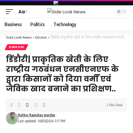
Aa
Font
Resizer
Business
Politics
Technology
Side Look News
>
Dindori
>
डिंडौरी| प्राकृतिक खेती के लिए राष्ट्रीय गठबंधन एनसीएनएफ के द्वारा किसानों को दिया वर्मीं एवं जैविक खाद बनाने का प्रशिक्षण..
DINDORI
डिंडौरी| प्राकृतिक खेती के लिए
राष्ट्रीय गठबंधन एनसीएनएफ के
द्वारा किसानों को दिया वर्मीं एवं
जैविक खाद बनाने का प्रशिक्षण..
2 Min Read
Rathor Ramshay mardan
Last updated: 06/05/2024 3:17 PM